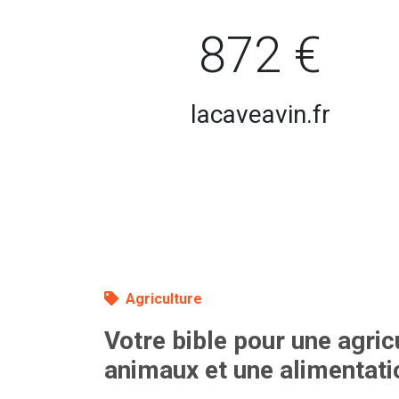
872 €
lacaveavin.fr
Agriculture
Votre bible pour une agric
animaux et une alimentati