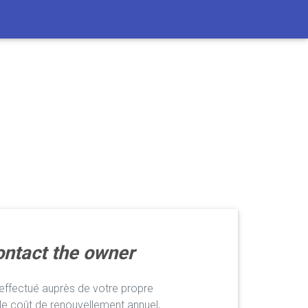
ntact the owner
ffectué auprès de votre propre
le coût de renouvellement annuel,