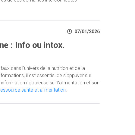
07/01/2026
e : Info ou intox.
aux dans l'univers de la nutrition et de la
formations, il est essentiel de s'appuyer sur
information rigoureuse sur l'alimentation et son
ressource santé et alimentation
.