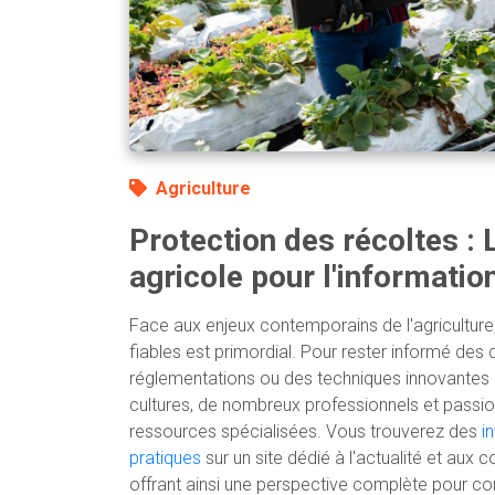
Agriculture
Protection des récoltes : 
agricole pour l'informatio
Face aux enjeux contemporains de l'agriculture
fiables est primordial. Pour rester informé des
réglementations ou des techniques innovantes 
cultures, de nombreux professionnels et passi
ressources spécialisées. Vous trouverez des
i
pratiques
sur un site dédié à l'actualité et aux c
offrant ainsi une perspective complète pour co