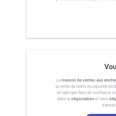
Vou
La
maison de ventes aux enchè
la vente de biens incorporels pro
en tant que tiers de confiance r
dans la
négociation
et sera
séq
transac