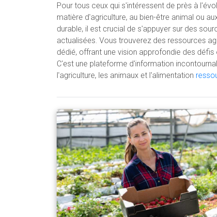
Pour tous ceux qui s'intéressent de près à l'évo
matière d'agriculture, au bien-être animal ou au
durable, il est crucial de s'appuyer sur des sour
actualisées. Vous trouverez des ressources agri
dédié, offrant une vision approfondie des défis 
C'est une plateforme d'information incontournab
l'agriculture, les animaux et l'alimentation
ressou